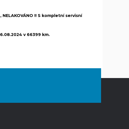
 NELAKOVÁNO !! S kompletní servisní
 16.08.2024 v 66399 km.