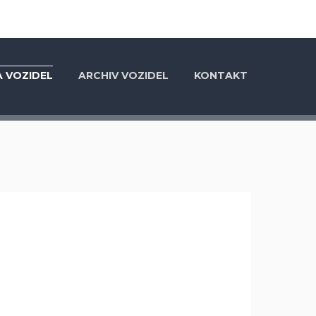
 VOZIDEL
ARCHIV VOZIDEL
KONTAKT