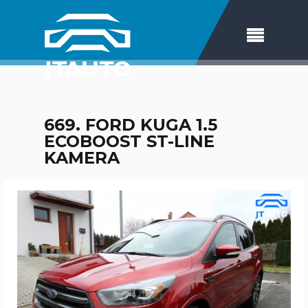
669. FORD KUGA 1.5
ECOBOOST ST-LINE
KAMERA